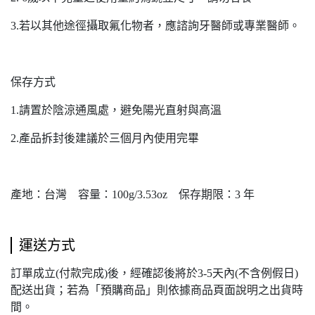
3.若以其他途徑攝取氟化物者，應諮詢牙醫師或專業醫師。
保存方式
1.請置於陰涼通風處，避免陽光直射與高溫
2.產品拆封後建議於三個月內使用完畢
產地：台灣 容量：100g/3.53oz 保存期限：3 年
運送方式
訂單成立(付款完成)後，經確認後將於3-5天內(不含例假日)
配送出貨；若為「預購商品」則依據商品頁面說明之出貨時
間。