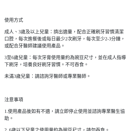
使用方式
成人、3歲及以上兒童：擠出適量，配合正確刷牙習慣清潔
口腔，每次進餐後或每日最少2次刷牙，每次至少2-3分鐘，
或配合牙醫師建議使用產品。
3至6歲兒童：每次牙膏使用量約為豌豆尺寸，並在成人指導
下刷牙，培養良好刷牙習慣。不可吞食。
未滿3歲兒童：請諮詢牙醫師或專業醫師。
注意事項
1.使用產品後如有不適，請立即停止使用並諮詢專業醫生協
助。
2. 6歲以下兒童之使用量約為豌豆尺寸，請勿吞食。