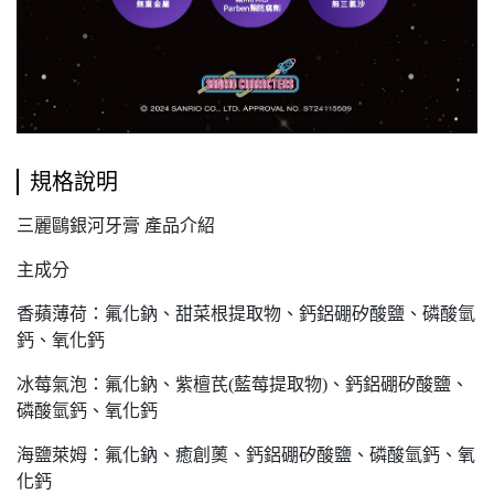
規格說明
三麗鷗銀河牙膏 產品介紹
主成分
香蘋薄荷：氟化鈉、甜菜根提取物、鈣鋁硼矽酸鹽、磷酸氫
鈣、氧化鈣
冰莓氣泡：氟化鈉、紫檀芪(藍莓提取物)、鈣鋁硼矽酸鹽、
磷酸氫鈣、氧化鈣
海鹽萊姆：氟化鈉、癒創薁、鈣鋁硼矽酸鹽、磷酸氫鈣、氧
化鈣