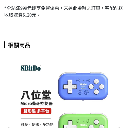
*全站滿999元即享免運優惠，未達此金額之訂單，宅配配送
收取運費$120元。
相關商品