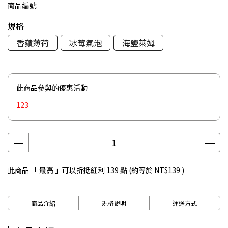
商品編號:
規格
香蘋薄荷
冰莓氣泡
海鹽萊姆
此商品參與的優惠活動
123
此商品 「 最高 」可以折抵紅利
139
點 (約等於
NT$139
)
商品介紹
規格說明
運送方式